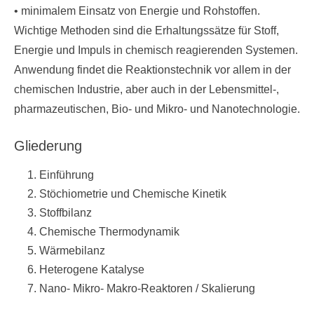
• minimalem Einsatz von Energie und Rohstoffen.
Wichtige Methoden sind die Erhaltungssätze für Stoff,
Energie und Impuls in chemisch reagierenden Systemen.
Anwendung findet die Reaktionstechnik vor allem in der
chemischen Industrie, aber auch in der Lebensmittel-,
pharmazeutischen, Bio- und Mikro- und Nanotechnologie.
Gliederung
Einführung
Stöchiometrie und Chemische Kinetik
Stoffbilanz
Chemische Thermodynamik
Wärmebilanz
Heterogene Katalyse
Nano- Mikro- Makro-Reaktoren / Skalierung