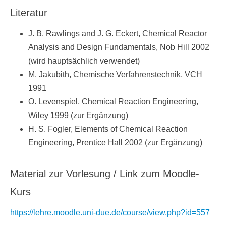
Literatur
J. B. Rawlings and J. G. Eckert, Chemical Reactor
Analysis and Design Fundamentals, Nob Hill 2002
(wird hauptsächlich verwendet)
M. Jakubith, Chemische Verfahrenstechnik, VCH
1991
O. Levenspiel, Chemical Reaction Engineering,
Wiley 1999 (zur Ergänzung)
H. S. Fogler, Elements of Chemical Reaction
Engineering, Prentice Hall 2002 (zur Ergänzung)
Material zur Vorlesung / Link zum Moodle-
Kurs
https://lehre.moodle.uni-due.de/course/
view.php?id=557