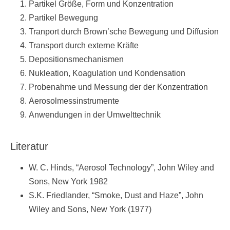
Partikel Größe, Form und Konzentration
Partikel Bewegung
Tranport durch Brown’sche Bewegung und Diffusion
Transport durch externe Kräfte
Depositionsmechanismen
Nukleation, Koagulation und Kondensation
Probenahme und Messung der der Konzentration
Aerosolmessinstrumente
Anwendungen in der Umwelttechnik
Literatur
W. C. Hinds, “Aerosol Technology”, John Wiley and
Sons, New York 1982
S.K. Friedlander, “Smoke, Dust and Haze”, John
Wiley and Sons, New York (1977)